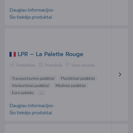
Daugiau informacijos-
Šio tiekėjo produktai
LPR – La Palette Rouge
Gamintojas
Prancūzija
Visas pasaulis
Transportavimo padėklai
Plastikiniai padėklai
Vienkartiniai padėklai
Mediniai padėklai
Euro paletės
...
Daugiau informacijos-
Šio tiekėjo produktai