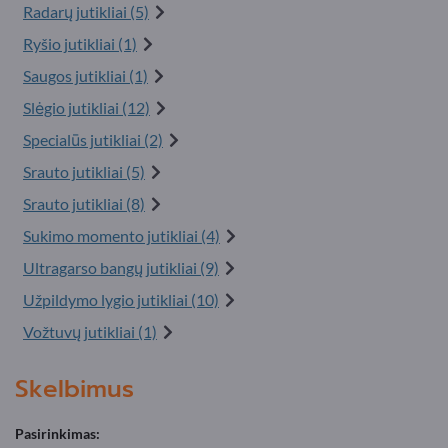
Radarų jutikliai (5)
Ryšio jutikliai (1)
Saugos jutikliai (1)
Slėgio jutikliai (12)
Specialūs jutikliai (2)
Srauto jutikliai (5)
Srauto jutikliai (8)
Sukimo momento jutikliai (4)
Ultragarso bangų jutikliai (9)
Užpildymo lygio jutikliai (10)
Vožtuvų jutikliai (1)
Skelbimus
Pasirinkimas: