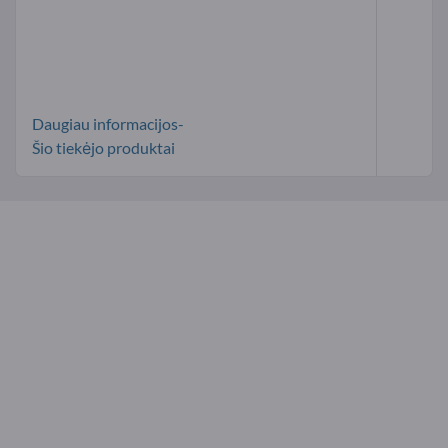
Daugiau informacijos-
Šio tiekėjo produktai