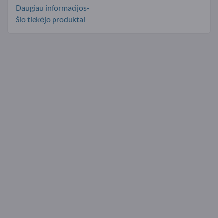
Daugiau informacijos-
Šio tiekėjo produktai