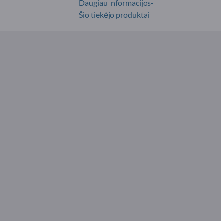
Daugiau informacijos-
Šio tiekėjo produktai