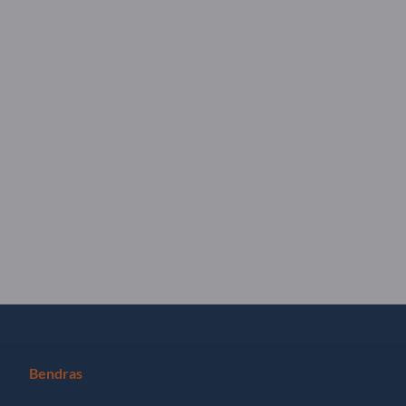
Bendras