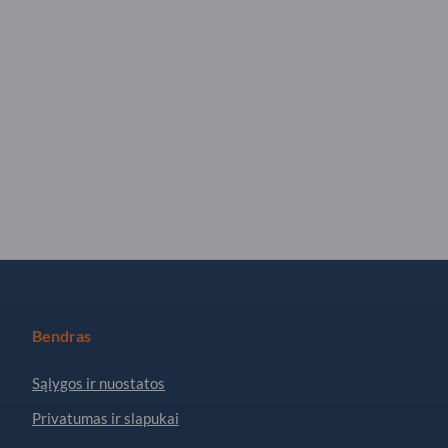
Bendras
Sąlygos ir nuostatos
Privatumas ir slapukai