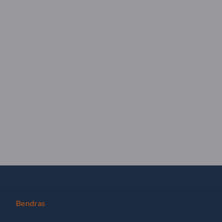
Bendras